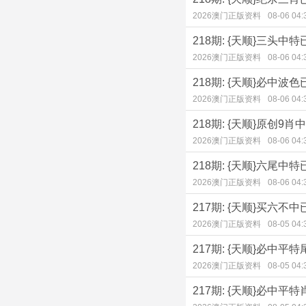
2026澳门正版资料
08-06 04:
218期: {天顺}三头中
2026澳门正版资料
08-06 04:
218期: {天顺}必中波色
2026澳门正版资料
08-06 04:
218期: {天顺}原创9肖
2026澳门正版资料
08-06 04:
218期: {天顺}六尾中特
2026澳门正版资料
08-06 04:
217期: {天顺}买六不中
2026澳门正版资料
08-05 04:
217期: {天顺}必中平特
2026澳门正版资料
08-05 04:
217期: {天顺}必中平特