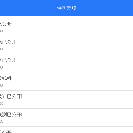
特区天顺
已公开!
33
尾已公开!
33
肖已公开!
33
真欲钱料
33
半波》已公开!
33
后预测已公开!
33
已公开!